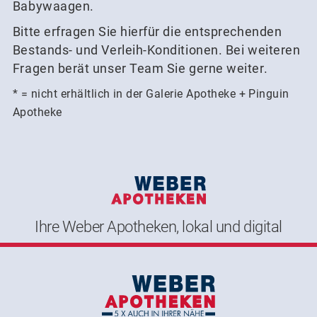
Babywaagen.
Bitte erfragen Sie hierfür die entsprechenden
Bestands- und Verleih-Konditionen. Bei weiteren
Fragen berät unser Team Sie gerne weiter.
* = nicht erhältlich in der Galerie Apotheke + Pinguin
Apotheke
Ihre Weber Apotheken, lokal und digital