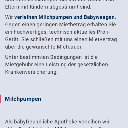
Eltern mit Kindern abgestimmt sind.
Wir
verleihen Milchpumpen und Babywaagen
.
Gegen einen geringen Mietbetrag erhalten Sie
ein hochwertiges, technisch aktuelles Profi-
Gerät. Sie schließen mit uns einen Mietvertrag
über die gewünschte Mietdauer.
Unter bestimmten Bedingungen ist die
Mietgebühr eine Leistung der gesetzlichen
Krankenversicherung.
Milchpumpen
Als babyfreundliche Apotheke verleihen wir