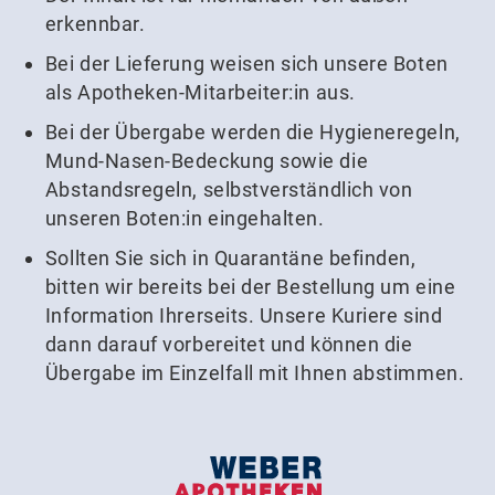
erkennbar.
Bei der Lieferung weisen sich unsere Boten
als Apotheken-Mitarbeiter:in aus.
Bei der Übergabe werden die Hygieneregeln,
Mund-Nasen-Bedeckung sowie die
Abstandsregeln, selbstverständlich von
unseren Boten:in eingehalten.
Sollten Sie sich in Quarantäne befinden,
bitten wir bereits bei der Bestellung um eine
Information Ihrerseits. Unsere Kuriere sind
dann darauf vorbereitet und können die
Übergabe im Einzelfall mit Ihnen abstimmen.