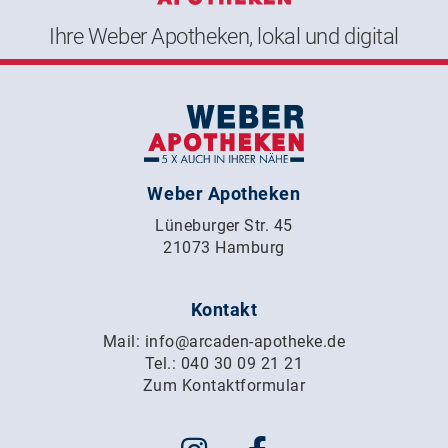
Ihre Weber Apotheken, lokal und digital
Weber Apotheken
Lüneburger Str. 45
21073 Hamburg
Kontakt
Mail:
info@arcaden-apotheke.de
Tel.:
040 30 09 21 21
Zum Kontaktformular