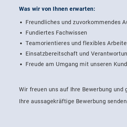
Was wir von Ihnen erwarten:
Freundliches und zuvorkommendes A
Fundiertes Fachwissen
Teamorientieres und flexibles Arbeit
Einsatzbereitschaft und Verantwortu
Freude am Umgang mit unseren Kun
Wir freuen uns auf Ihre Bewerbung und
Ihre aussagekräftige Bewerbung senden s