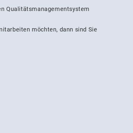
erten Qualitätsmanagementsystem
mitarbeiten möchten, dann sind Sie