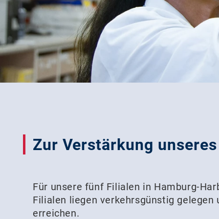
Zur Verstärkung unseres 
Für unsere fünf Filialen in Hamburg-Ha
Filialen liegen verkehrsgünstig gelegen 
erreichen.