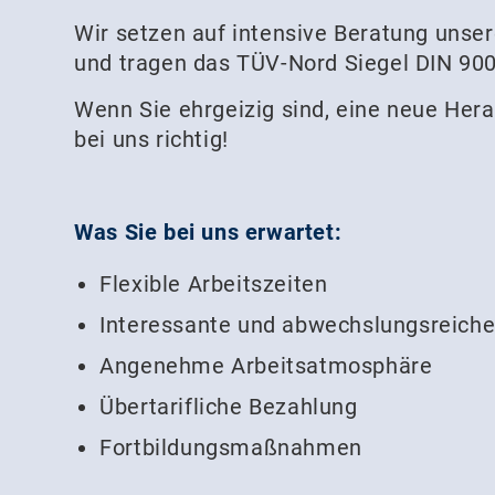
Wir setzen auf intensive Beratung unse
und tragen das TÜV-Nord Siegel DIN 900
Wenn Sie ehrgeizig sind, eine neue Her
bei uns richtig!
Was Sie bei uns erwartet:
Flexible Arbeitszeiten
Interessante und abwechslungsreich
Angenehme Arbeitsatmosphäre
Übertarifliche Bezahlung
Fortbildungsmaßnahmen