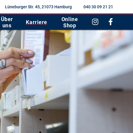
Lüneburger Str. 45, 21073 Hamburg
040 30 09 21 21
Über
Online
Karriere
uns
Shop