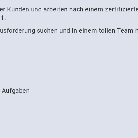
rer Kunden und arbeiten nach einem zertifizi
1.
ausforderung suchen und in einem tollen Team 
e Aufgaben