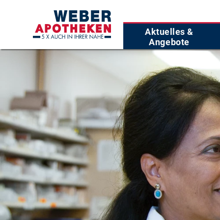
Aktuelles &
Angebote