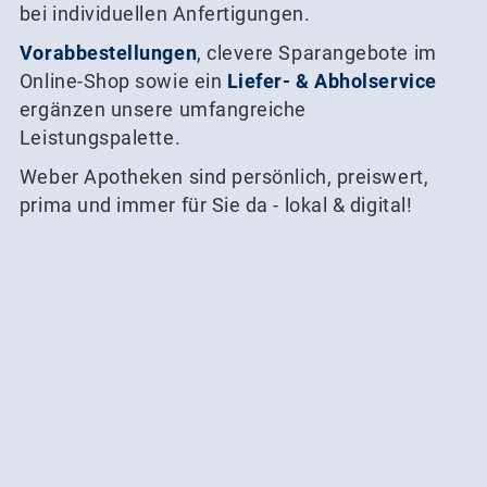
bei individuellen Anfertigungen.
Vorabbestellungen
, clevere Sparangebote im
Online-Shop sowie ein
Liefer- & Abholservice
ergänzen unsere umfangreiche
Leistungspalette.
Weber Apotheken sind persönlich, preiswert,
prima und immer für Sie da - lokal & digital!