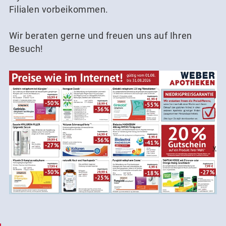
Filialen vorbeikommen.
Wir beraten gerne und freuen uns auf Ihren
Besuch!