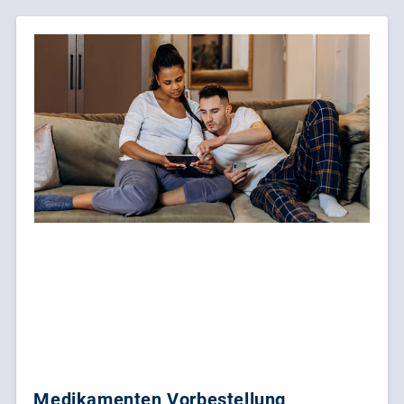
Medikamenten Vorbestellung