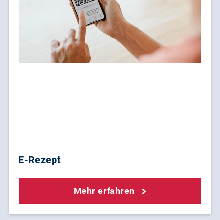
E-Rezept
Mehr erfahren