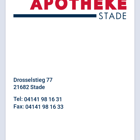
Drosselstieg 77
21682 Stade
Tel:
04141 98 16 31
Fax:
04141 98 16 33