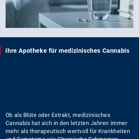
Ihre Apotheke für medizinisches Cannabis
Ob als Blüte oder Extrakt, medizinisches
Cannabis hat sich in den letzten Jahren immer
mehr als therapeutisch wertvoll für Krankheiten