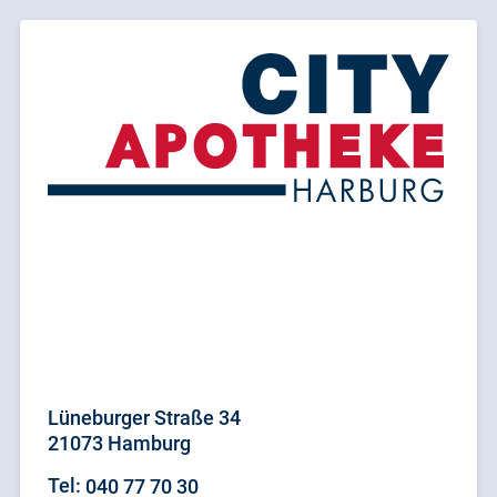
Lüneburger Straße 34
21073 Hamburg
Tel:
040 77 70 30