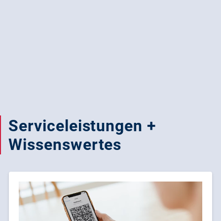
Serviceleistungen +
Wissenswertes