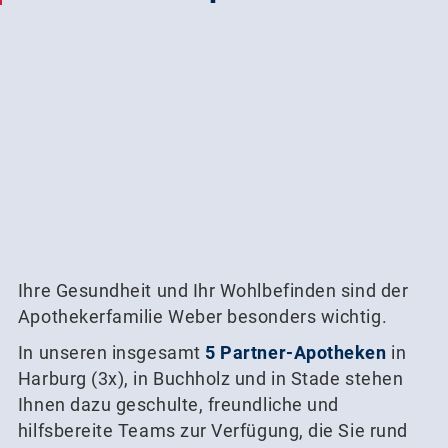
Ihre Gesundheit und Ihr Wohlbefinden sind der
Apothekerfamilie Weber besonders wichtig.
In unseren insgesamt
5 Partner-Apotheken
in
Harburg (3x), in Buchholz und in Stade stehen
Ihnen dazu geschulte, freundliche und
hilfsbereite Teams zur Verfügung, die Sie rund