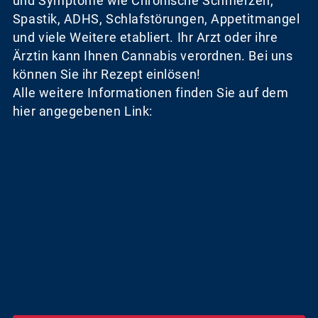
und Symptome wie Chronische Schmerzen,
Spastik, ADHS, Schlafstörungen, Appetitmangel
und viele Weitere etabliert. Ihr Arzt oder ihre
Ärztin kann Ihnen Cannabis verordnen. Bei uns
können Sie ihr Rezept einlösen!
Alle weitere Informationen finden Sie auf dem
hier angegebenen Link: