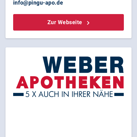
info@pingu-apo.de
Zur Webseite