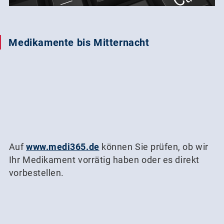
Medikamente bis Mitternacht
Auf
www.medi365.de
können Sie prüfen, ob wir
Ihr Medikament vorrätig haben oder es direkt
vorbestellen.