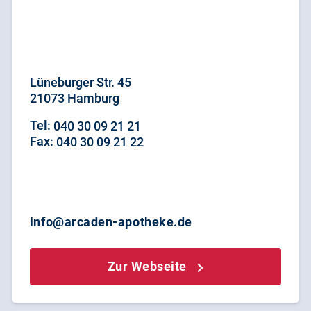
Lüneburger Str. 45
21073 Hamburg
Tel:
040 30 09 21 21
Fax:
040 30 09 21 22
info@arcaden-apotheke.de
Zur Webseite