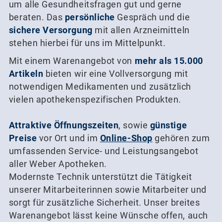
um alle Gesundheitsfragen gut und gerne
beraten. Das
persönliche
Gespräch und die
sichere Versorgung
mit allen Arzneimitteln
stehen hierbei für uns im Mittelpunkt.
Mit einem Warenangebot von
mehr als 15.000
Artikeln
bieten wir eine Vollversorgung mit
notwendigen Medikamenten und zusätzlich
vielen apothekenspezifischen Produkten.
Attraktive Öffnungszeiten
, sowie
günstige
Preise
vor Ort und im
Online-Shop
gehören zum
umfassenden Service- und Leistungsangebot
aller Weber Apotheken.
Modernste Technik unterstützt die Tätigkeit
unserer Mitarbeiterinnen sowie Mitarbeiter und
sorgt für zusätzliche Sicherheit. Unser breites
Warenangebot lässt keine Wünsche offen, auch