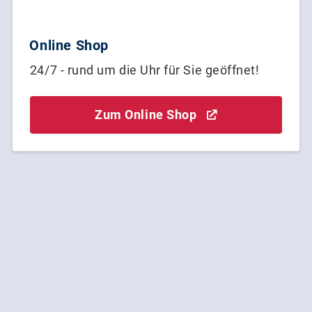
Online Shop
24/7 - rund um die Uhr für Sie geöffnet!
Zum Online Shop