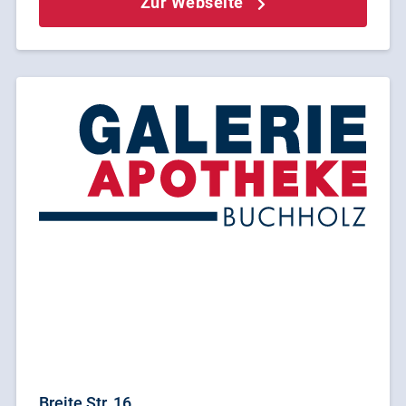
Zur Webseite
Breite Str. 16