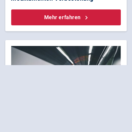
Mehr erfahren