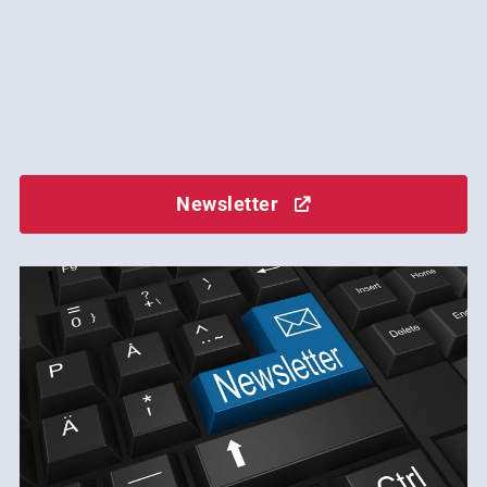
Newsletter