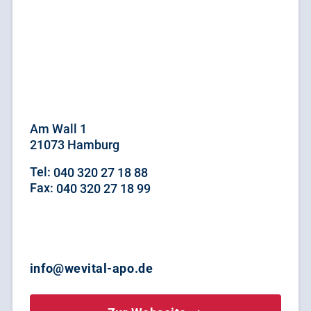
Am Wall 1
21073 Hamburg
Tel:
040 320 27 18 88
Fax:
040 320 27 18 99
info@wevital-apo.de