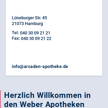
040 30 09 21 21
Lüneburger Str. 45
21073 Hamburg
Tel:
040 30 09 21 21
Fax:
040 30 09 21 22
info@arcaden-apotheke.de
Herzlich Willkommen in
den Weber Apotheken