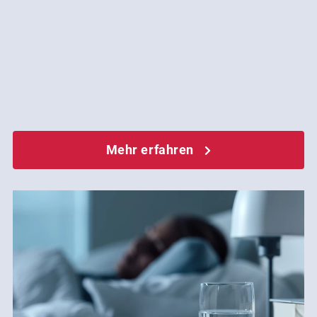
Mehr erfahren