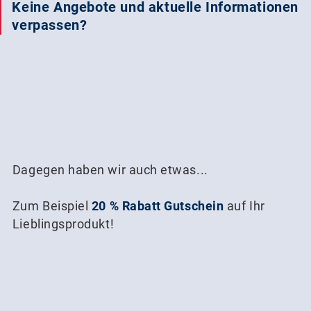
Keine Angebote und aktuelle Informationen
verpassen?
Dagegen haben wir auch etwas...
Zum Beispiel
20 % Rabatt Gutschein
auf Ihr
Lieblingsprodukt!