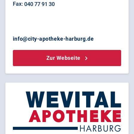
Fax:
040 77 91 30
info@city-apotheke-harburg.de
Zur Webseite