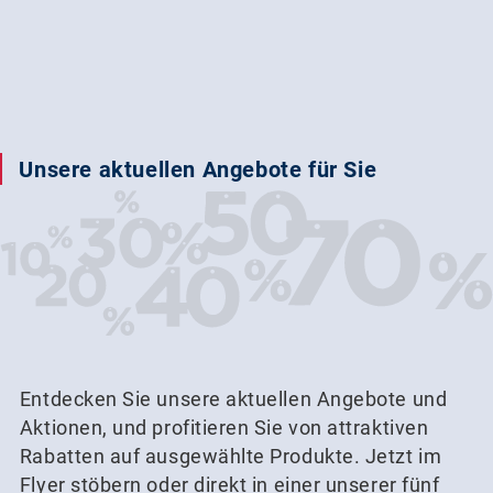
Unsere aktuellen Angebote für Sie
Entdecken Sie unsere aktuellen Angebote und
Aktionen, und profitieren Sie von attraktiven
Rabatten auf ausgewählte Produkte. Jetzt im
Flyer stöbern oder direkt in einer unserer fünf