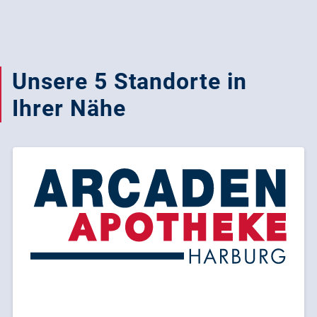
Unsere 5 Standorte in
Ihrer Nähe