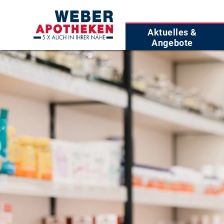
Aktuelles &
Angebote