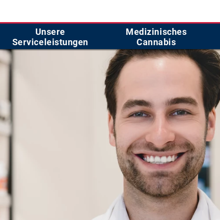
Unsere
Medizinisches
Serviceleistungen
Cannabis