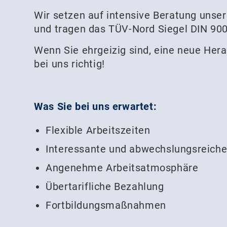
Wir setzen auf intensive Beratung unse
und tragen das TÜV-Nord Siegel DIN 900
Wenn Sie ehrgeizig sind, eine neue Her
bei uns richtig!
Was Sie bei uns erwartet:
Flexible Arbeitszeiten
Interessante und abwechslungsreich
Angenehme Arbeitsatmosphäre
Übertarifliche Bezahlung
Fortbildungsmaßnahmen