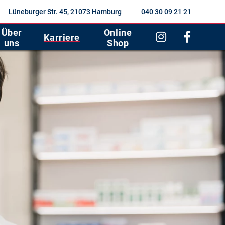
Lüneburger Str. 45, 21073 Hamburg
040 30 09 21 21
Über
Online
Karriere
uns
Shop