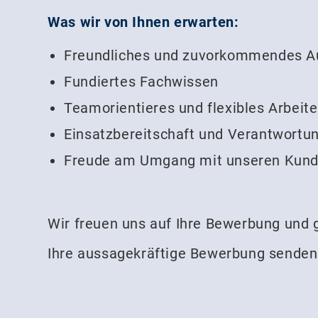
Was wir von Ihnen erwarten:
Freundliches und zuvorkommendes A
Fundiertes Fachwissen
Teamorientieres und flexibles Arbeit
Einsatzbereitschaft und Verantwortu
Freude am Umgang mit unseren Kun
Wir freuen uns auf Ihre Bewerbung und
Ihre aussagekräftige Bewerbung senden s