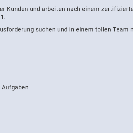
rer Kunden und arbeiten nach einem zertifizi
1.
ausforderung suchen und in einem tollen Team 
e Aufgaben