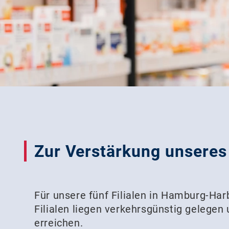
Zur Verstärkung unseres 
Für unsere fünf Filialen in Hamburg-Ha
Filialen liegen verkehrsgünstig gelegen 
erreichen.